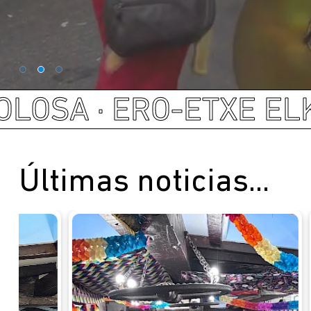
RTEA - TOLOSA ·
ERO
Últimas noticias...