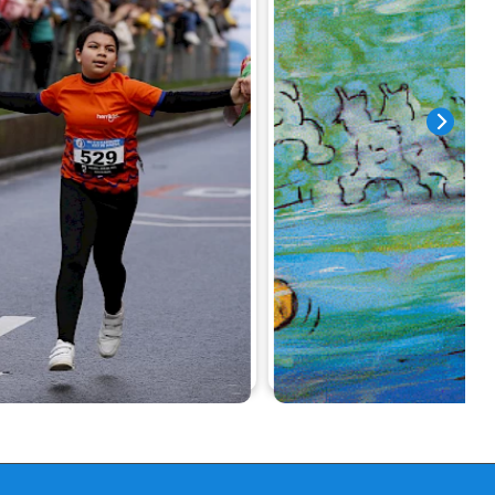
mos celebrado
Estos amigos nos ayudan a
 del Cros de
organizar el Cros