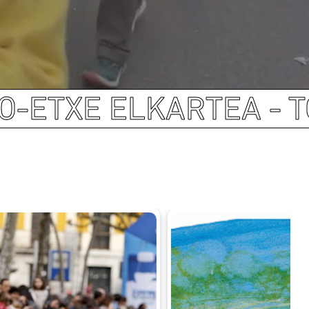
LOSA ·
ERO-ETXE ELK